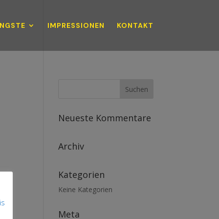
NGSTE
IMPRESSIONEN
KONTAKT
Neueste Kommentare
Archiv
Kategorien
Keine Kategorien
is
Meta