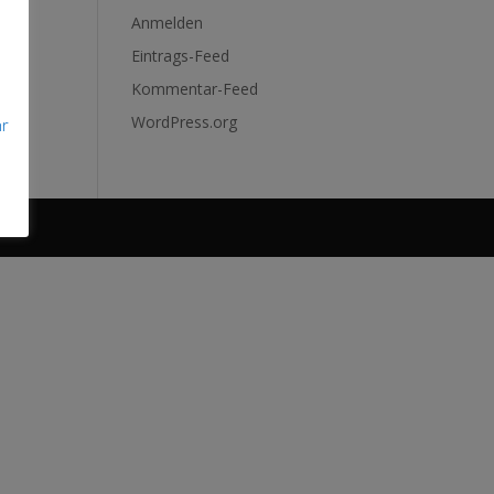
Anmelden
Eintrags-Feed
Kommentar-Feed
WordPress.org
hr